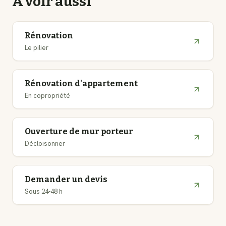
À voir aussi
Rénovation
Le pilier
Rénovation d'appartement
En copropriété
Ouverture de mur porteur
Décloisonner
Demander un devis
Sous 24-48 h