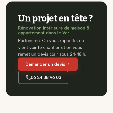
Un projet en tête ?
Rénovation intérieure de maison &
appartement dans le Var
Parlons-en. On vous rappelle, on
vient voir le chantier et on vous
remet un devis clair sous 24-48 h.
Demander un devis
06 24 08 96 03