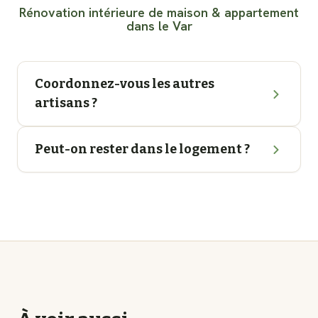
Rénovation intérieure de maison & appartement
dans le Var
Coordonnez-vous les autres
artisans ?
Peut-on rester dans le logement ?