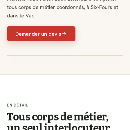
tous corps de métier coordonnés, à Six-Fours et
dans le Var.
Demander un devis
EN DÉTAIL
Tous corps de métier,
un seul interlocuteur