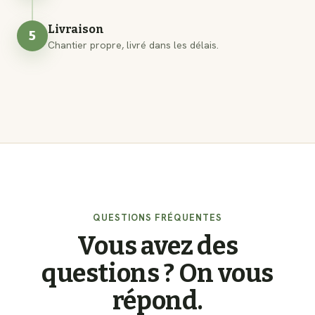
Livraison
5
Chantier propre, livré dans les délais.
QUESTIONS FRÉQUENTES
Vous avez des
questions ? On vous
répond.