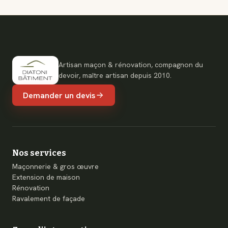
Artisan maçon & rénovation, compagnon du
devoir, maître artisan depuis 2010.
Demander un devis
Nos services
Maçonnerie & gros œuvre
Extension de maison
Rénovation
Ravalement de façade