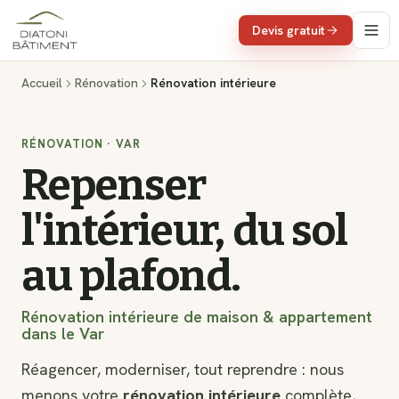
Devis gratuit
Accueil
Rénovation
Rénovation intérieure
RÉNOVATION · VAR
Repenser
l'intérieur, du sol
au plafond.
Rénovation intérieure de maison & appartement
dans le Var
Réagencer, moderniser, tout reprendre : nous
menons votre
rénovation intérieure
complète,