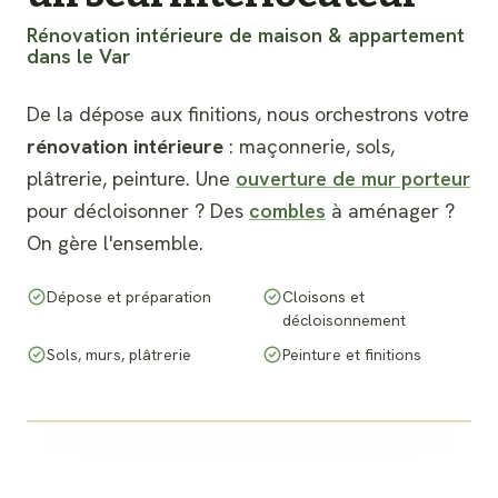
Rénovation intérieure de maison & appartement
dans le Var
De la dépose aux finitions, nous orchestrons votre
rénovation intérieure
: maçonnerie, sols,
plâtrerie, peinture. Une
ouverture de mur porteur
pour décloisonner ? Des
combles
à aménager ?
On gère l'ensemble.
Dépose et préparation
Cloisons et
décloisonnement
Sols, murs, plâtrerie
Peinture et finitions