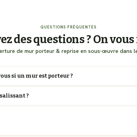
QUESTIONS FRÉQUENTES
ez des questions ? On vous
rture de mur porteur & reprise en sous-œuvre dans l
us si un mur est porteur ?
 salissant ?