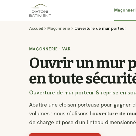
Maçonneri
Accueil
Maçonnerie
Ouverture de mur porteur
MAÇONNERIE · VAR
Ouvrir un mur p
en toute sécurit
Ouverture de mur porteur & reprise en so
Abattre une cloison porteuse pour gagner d
volumes : nous réalisons l'
ouverture de mu
de charge et pose d'un linteau dimensionné