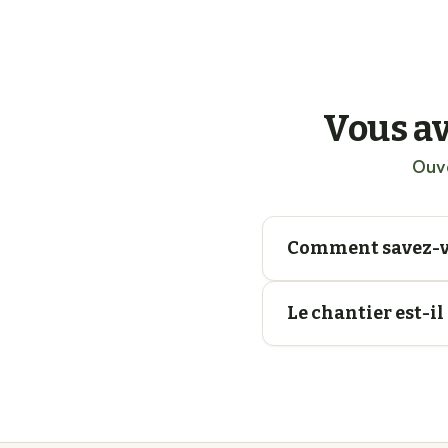
Vous av
Ouve
Comment savez-vo
Le chantier est-il