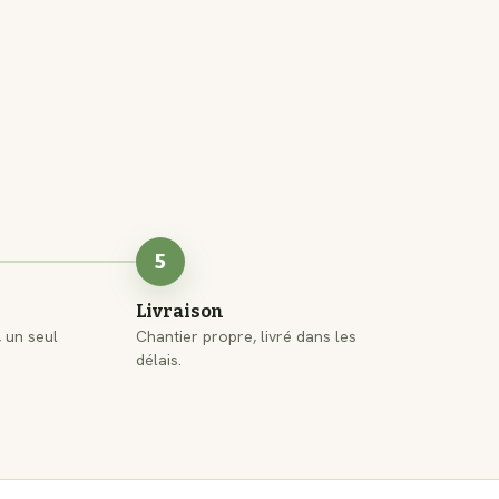
5
Livraison
, un seul
Chantier propre, livré dans les
délais.