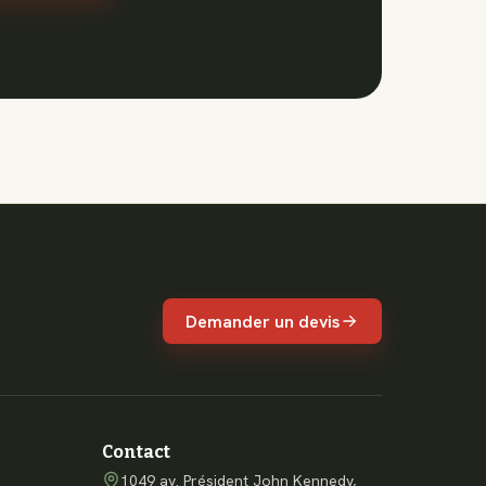
Demander un devis
Contact
1049 av. Président John Kennedy,